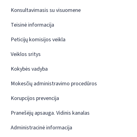
Konsultavimasis su visuomene
Teisinė informacija
Peticijų komisijos veikla
Veiklos sritys
Kokybės vadyba
Mokesčių administravimo procedūros
Korupcijos prevencija
Pranešėjų apsauga. Vidinis kanalas
Administracinė informacija