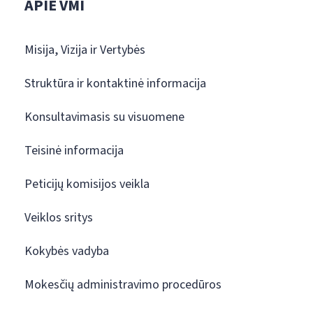
APIE VMI
Misija, Vizija ir Vertybės
Struktūra ir kontaktinė informacija
Konsultavimasis su visuomene
Teisinė informacija
Peticijų komisijos veikla
Veiklos sritys
Kokybės vadyba
Mokesčių administravimo procedūros