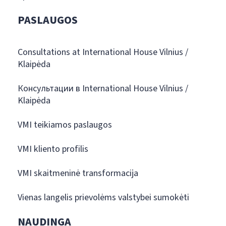
PASLAUGOS
Consultations at International House Vilnius /
Klaipėda
Консультации в International House Vilnius /
Klaipėda
VMI teikiamos paslaugos
VMI kliento profilis
VMI skaitmeninė transformacija
Vienas langelis prievolėms valstybei sumokėti
NAUDINGA