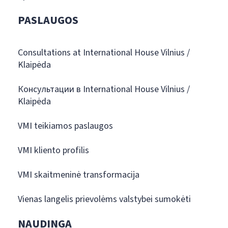
PASLAUGOS
Consultations at International House Vilnius /
Klaipėda
Консультации в International House Vilnius /
Klaipėda
VMI teikiamos paslaugos
VMI kliento profilis
VMI skaitmeninė transformacija
Vienas langelis prievolėms valstybei sumokėti
NAUDINGA