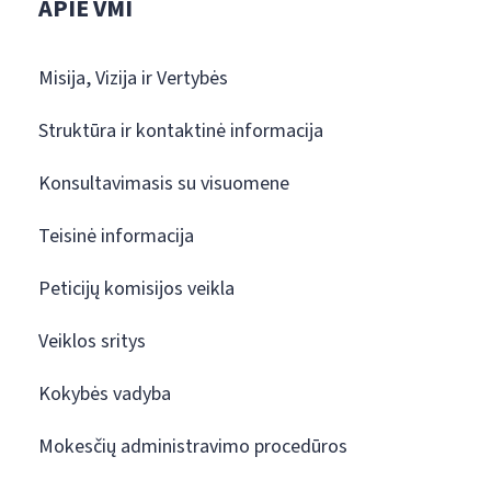
APIE VMI
Misija, Vizija ir Vertybės
Struktūra ir kontaktinė informacija
Konsultavimasis su visuomene
Teisinė informacija
Peticijų komisijos veikla
Veiklos sritys
Kokybės vadyba
Mokesčių administravimo procedūros