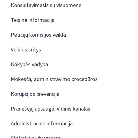
Konsultavimasis su visuomene
Teisinė informacija
Peticijų komisijos veikla
Veiklos sritys
Kokybės vadyba
Mokesčių administravimo procedūros
Korupcijos prevencija
Pranešėjų apsauga. Vidinis kanalas
Administracinė informacija