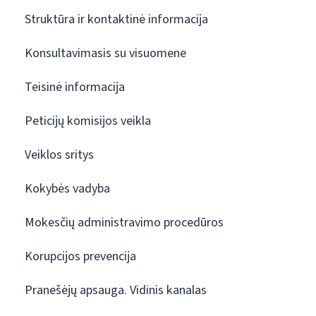
Struktūra ir kontaktinė informacija
Konsultavimasis su visuomene
Teisinė informacija
Peticijų komisijos veikla
Veiklos sritys
Kokybės vadyba
Mokesčių administravimo procedūros
Korupcijos prevencija
Pranešėjų apsauga. Vidinis kanalas