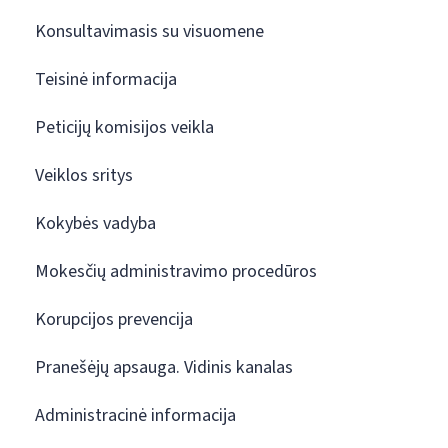
Konsultavimasis su visuomene
Teisinė informacija
Peticijų komisijos veikla
Veiklos sritys
Kokybės vadyba
Mokesčių administravimo procedūros
Korupcijos prevencija
Pranešėjų apsauga. Vidinis kanalas
Administracinė informacija