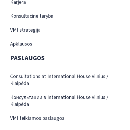
Karjera
Konsultacinė taryba
VMI strategija
Apklausos
PASLAUGOS
Consultations at International House Vilnius /
Klaipėda
Консультации в International House Vilnius /
Klaipėda
VMI teikiamos paslaugos