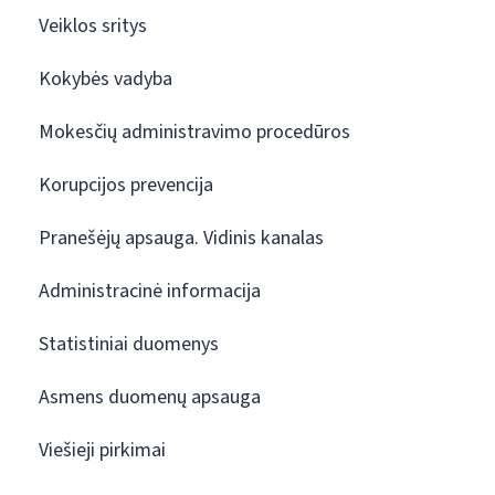
Veiklos sritys
Kokybės vadyba
Mokesčių administravimo procedūros
Korupcijos prevencija
Pranešėjų apsauga. Vidinis kanalas
Administracinė informacija
Statistiniai duomenys
Asmens duomenų apsauga
Viešieji pirkimai