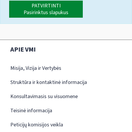
PATVIRTINTI
Pasirinktus slapukus
APIE VMI
Misija, Vizija ir Vertybės
Struktūra ir kontaktinė informacija
Konsultavimasis su visuomene
Teisinė informacija
Peticijų komisijos veikla