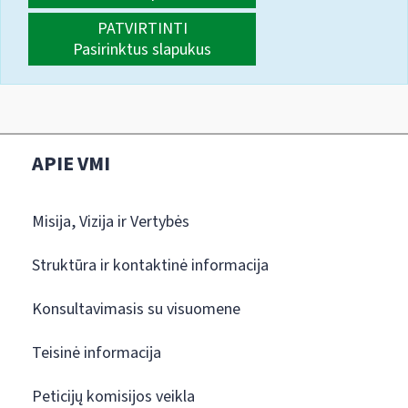
PATVIRTINTI
Pasirinktus slapukus
APIE VMI
Misija, Vizija ir Vertybės
Struktūra ir kontaktinė informacija
Konsultavimasis su visuomene
Teisinė informacija
Peticijų komisijos veikla