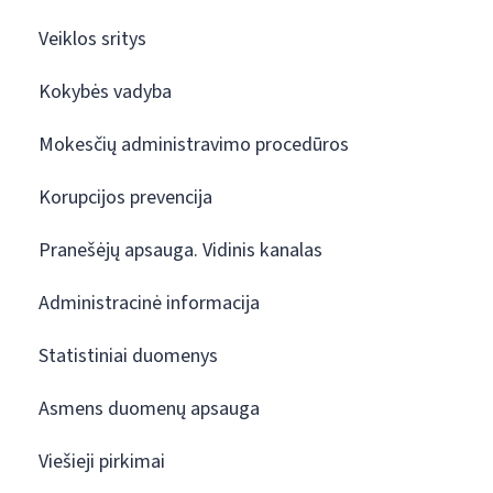
Veiklos sritys
Kokybės vadyba
Mokesčių administravimo procedūros
Korupcijos prevencija
Pranešėjų apsauga. Vidinis kanalas
Administracinė informacija
Statistiniai duomenys
Asmens duomenų apsauga
Viešieji pirkimai