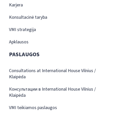
Karjera
Konsultacinė taryba
VMI strategija
Apklausos
PASLAUGOS
Consultations at International House Vilnius /
Klaipėda
Консультации в International House Vilnius /
Klaipėda
VMI teikiamos paslaugos