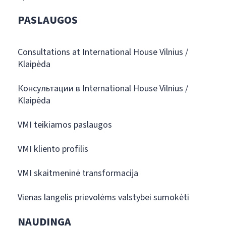
PASLAUGOS
Consultations at International House Vilnius /
Klaipėda
Консультации в International House Vilnius /
Klaipėda
VMI teikiamos paslaugos
VMI kliento profilis
VMI skaitmeninė transformacija
Vienas langelis prievolėms valstybei sumokėti
NAUDINGA