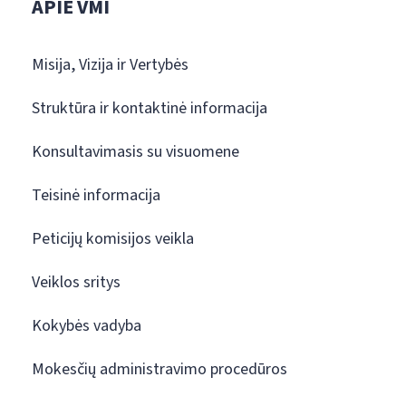
APIE VMI
Misija, Vizija ir Vertybės
Struktūra ir kontaktinė informacija
Konsultavimasis su visuomene
Teisinė informacija
Peticijų komisijos veikla
Veiklos sritys
Kokybės vadyba
Mokesčių administravimo procedūros