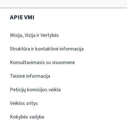
APIE VMI
Misija, Vizija ir Vertybės
Struktūra ir kontaktinė informacija
Konsultavimasis su visuomene
Teisinė informacija
Peticijų komisijos veikla
Veiklos sritys
Kokybės vadyba