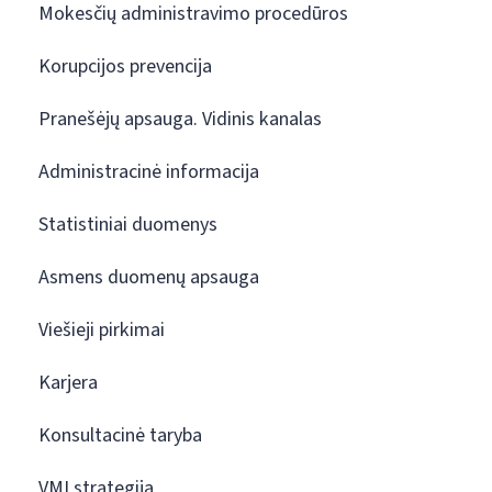
Mokesčių administravimo procedūros
Korupcijos prevencija
Pranešėjų apsauga. Vidinis kanalas
Administracinė informacija
Statistiniai duomenys
Asmens duomenų apsauga
Viešieji pirkimai
Karjera
Konsultacinė taryba
VMI strategija