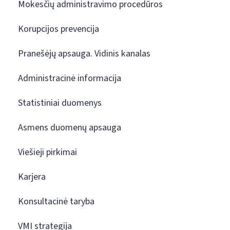
Mokesčių administravimo procedūros
Korupcijos prevencija
Pranešėjų apsauga. Vidinis kanalas
Administracinė informacija
Statistiniai duomenys
Asmens duomenų apsauga
Viešieji pirkimai
Karjera
Konsultacinė taryba
VMI strategija