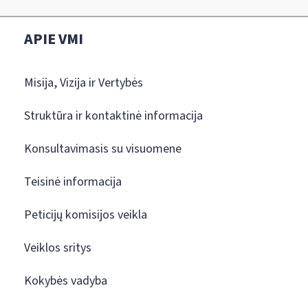
APIE VMI
Misija, Vizija ir Vertybės
Struktūra ir kontaktinė informacija
Konsultavimasis su visuomene
Teisinė informacija
Peticijų komisijos veikla
Veiklos sritys
Kokybės vadyba