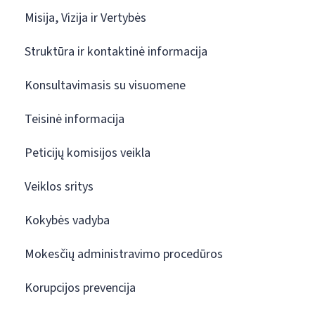
Misija, Vizija ir Vertybės
Struktūra ir kontaktinė informacija
Konsultavimasis su visuomene
Teisinė informacija
Peticijų komisijos veikla
Veiklos sritys
Kokybės vadyba
Mokesčių administravimo procedūros
Korupcijos prevencija