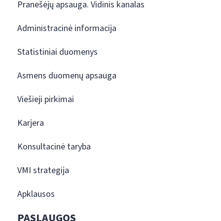
Pranešėjų apsauga. Vidinis kanalas
Administracinė informacija
Statistiniai duomenys
Asmens duomenų apsauga
Viešieji pirkimai
Karjera
Konsultacinė taryba
VMI strategija
Apklausos
PASLAUGOS