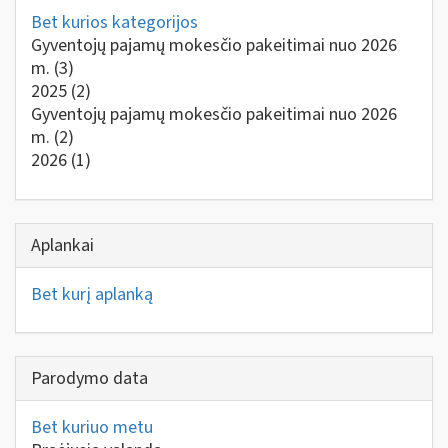
Bet kurios kategorijos
Gyventojų pajamų mokesčio pakeitimai nuo 2026
m.
(3)
2025
(2)
Gyventojų pajamų mokesčio pakeitimai nuo 2026
m.
(2)
2026
(1)
Aplankai
Bet kurį aplanką
Parodymo data
Bet kuriuo metu