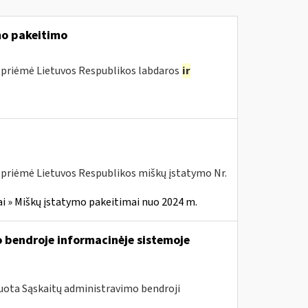
o pakeitimo
 priėmė Lietuvos Respublikos labdaros
ir
 priėmė Lietuvos Respublikos miškų įstatymo Nr.
i » Miškų įstatymo pakeitimai nuo 2024 m.
 bendroje informacinėje sistemoje
uota Sąskaitų administravimo bendroji