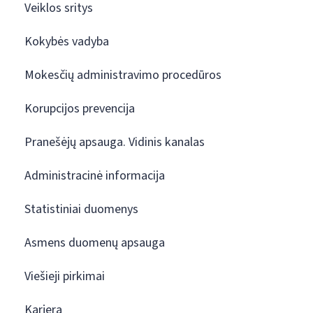
Veiklos sritys
Kokybės vadyba
Mokesčių administravimo procedūros
Korupcijos prevencija
Pranešėjų apsauga. Vidinis kanalas
Administracinė informacija
Statistiniai duomenys
Asmens duomenų apsauga
Viešieji pirkimai
Karjera