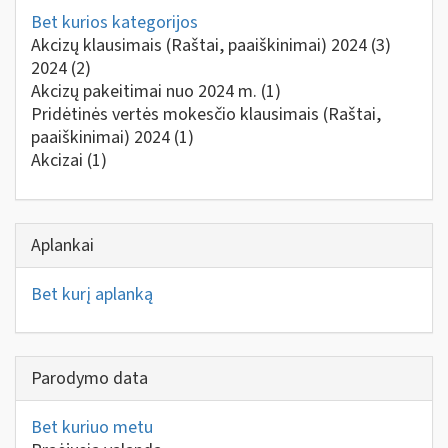
Bet kurios kategorijos
Akcizų klausimais (Raštai, paaiškinimai) 2024
(3)
2024
(2)
Akcizų pakeitimai nuo 2024 m.
(1)
Pridėtinės vertės mokesčio klausimais (Raštai,
paaiškinimai) 2024
(1)
Akcizai
(1)
Aplankai
Bet kurį aplanką
Parodymo data
Bet kuriuo metu