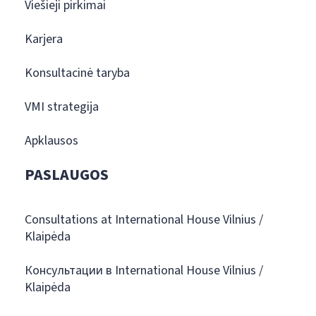
Viešieji pirkimai
Karjera
Konsultacinė taryba
VMI strategija
Apklausos
PASLAUGOS
Consultations at International House Vilnius /
Klaipėda
Консультации в International House Vilnius /
Klaipėda