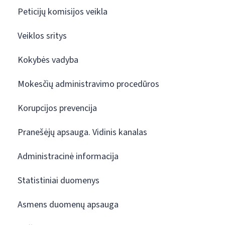
Peticijų komisijos veikla
Veiklos sritys
Kokybės vadyba
Mokesčių administravimo procedūros
Korupcijos prevencija
Pranešėjų apsauga. Vidinis kanalas
Administracinė informacija
Statistiniai duomenys
Asmens duomenų apsauga