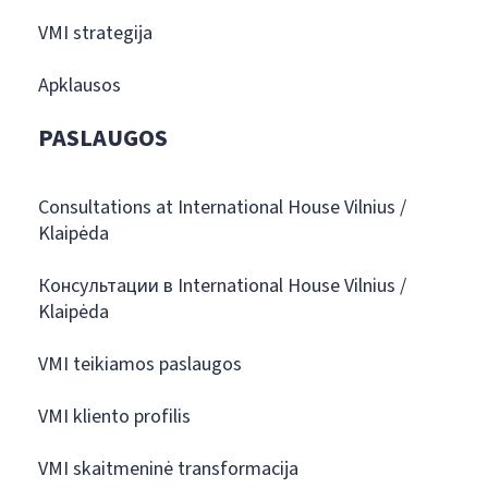
VMI strategija
Apklausos
PASLAUGOS
Consultations at International House Vilnius /
Klaipėda
Консультации в International House Vilnius /
Klaipėda
VMI teikiamos paslaugos
VMI kliento profilis
VMI skaitmeninė transformacija