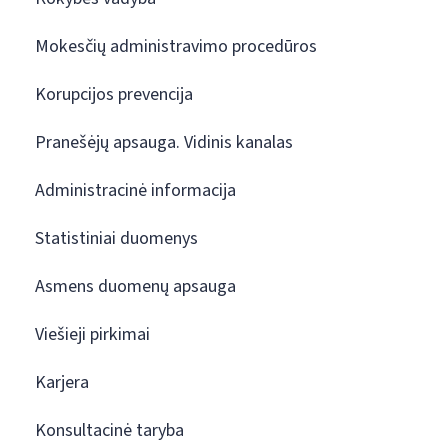
Mokesčių administravimo procedūros
Korupcijos prevencija
Pranešėjų apsauga. Vidinis kanalas
Administracinė informacija
Statistiniai duomenys
Asmens duomenų apsauga
Viešieji pirkimai
Karjera
Konsultacinė taryba