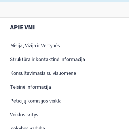
APIE VMI
Misija, Vizija ir Vertybės
Struktūra ir kontaktinė informacija
Konsultavimasis su visuomene
Teisinė informacija
Peticijų komisijos veikla
Veiklos sritys
Kokybės vadyba