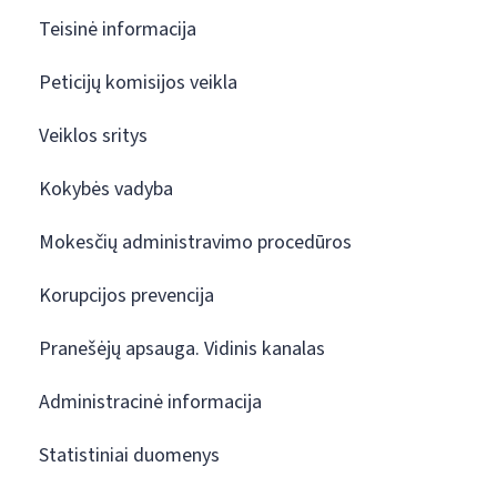
Teisinė informacija
Peticijų komisijos veikla
Veiklos sritys
Kokybės vadyba
Mokesčių administravimo procedūros
Korupcijos prevencija
Pranešėjų apsauga. Vidinis kanalas
Administracinė informacija
Statistiniai duomenys