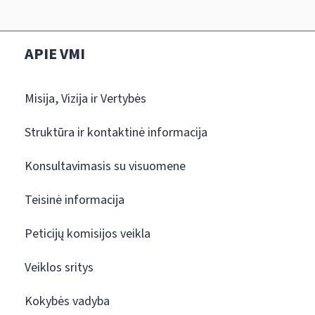
APIE VMI
Misija, Vizija ir Vertybės
Struktūra ir kontaktinė informacija
Konsultavimasis su visuomene
Teisinė informacija
Peticijų komisijos veikla
Veiklos sritys
Kokybės vadyba