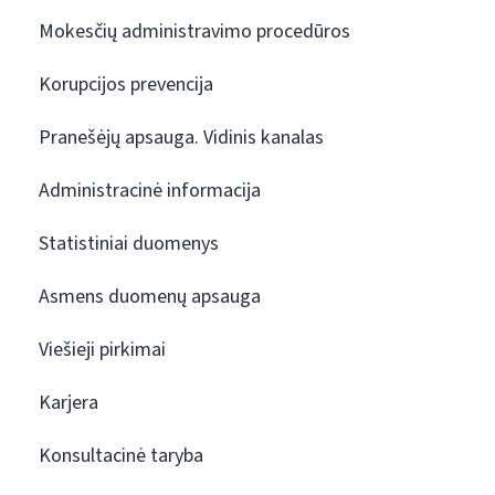
Mokesčių administravimo procedūros
Korupcijos prevencija
Pranešėjų apsauga. Vidinis kanalas
Administracinė informacija
Statistiniai duomenys
Asmens duomenų apsauga
Viešieji pirkimai
Karjera
Konsultacinė taryba