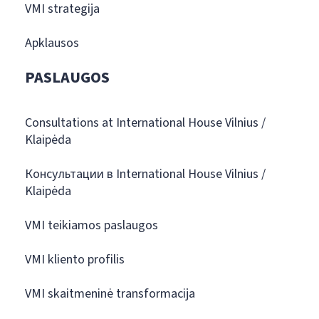
VMI strategija
Apklausos
PASLAUGOS
Consultations at International House Vilnius /
Klaipėda
Консультации в International House Vilnius /
Klaipėda
VMI teikiamos paslaugos
VMI kliento profilis
VMI skaitmeninė transformacija