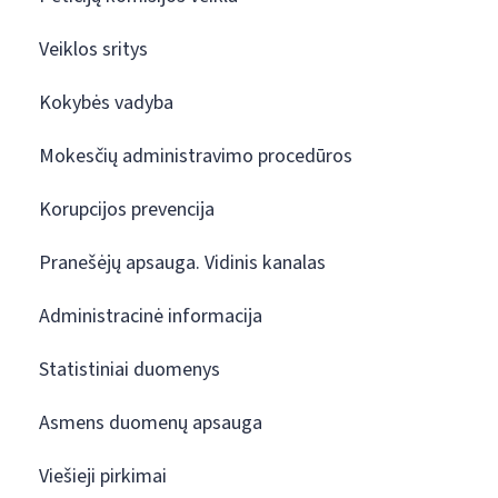
Veiklos sritys
Kokybės vadyba
Mokesčių administravimo procedūros
Korupcijos prevencija
Pranešėjų apsauga. Vidinis kanalas
Administracinė informacija
Statistiniai duomenys
Asmens duomenų apsauga
Viešieji pirkimai