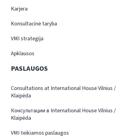
Karjera
Konsultacinė taryba
VMI strategija
Apklausos
PASLAUGOS
Consultations at International House Vilnius /
Klaipėda
Консультации в International House Vilnius /
Klaipėda
VMI teikiamos paslaugos