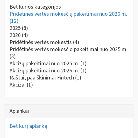
Bet kurios kategorijos
Pridėtinės vertės mokesčių pakeitimai nuo 2026 m.
(12)
2025
(8)
2026
(4)
Pridėtinės vertės mokestis
(4)
Pridėtinės vertės mokesčio pakeitimai nuo 2025 m.
(3)
Akcizų pakeitimai nuo 2025 m.
(1)
Akcizų pakeitimai nuo 2026 m.
(1)
Raštai, paaiškinimai Fintech
(1)
Akcizai
(1)
Aplankai
Bet kurį aplanką