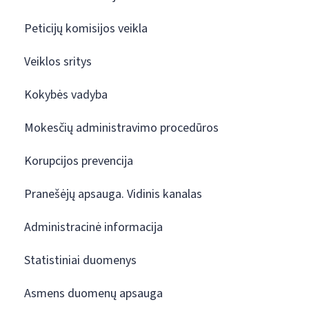
Peticijų komisijos veikla
Veiklos sritys
Kokybės vadyba
Mokesčių administravimo procedūros
Korupcijos prevencija
Pranešėjų apsauga. Vidinis kanalas
Administracinė informacija
Statistiniai duomenys
Asmens duomenų apsauga