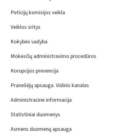
Peticijų komisijos veikla
Veiklos sritys
Kokybės vadyba
Mokesčių administravimo procedūros
Korupcijos prevencija
Pranešėjų apsauga. Vidinis kanalas
Administracinė informacija
Statistiniai duomenys
Asmens duomenų apsauga