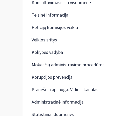
Konsultavimasis su visuomene
Teisinė informacija
Peticijų komisijos veikla
Veiklos sritys
Kokybės vadyba
Mokesčių administravimo procedūros
Korupcijos prevencija
Pranešėjų apsauga. Vidinis kanalas
Administracinė informacija
Statistiniai duomenys