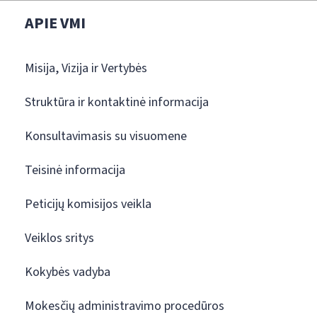
APIE VMI
Misija, Vizija ir Vertybės
Struktūra ir kontaktinė informacija
Konsultavimasis su visuomene
Teisinė informacija
Peticijų komisijos veikla
Veiklos sritys
Kokybės vadyba
Mokesčių administravimo procedūros