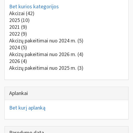
Bet kurios kategorijos
Akcizai
(42)
2025
(10)
2021
(9)
2022
(9)
Akcizų pakeitimai nuo 2024 m.
(5)
2024
(5)
Akcizų pakeitimai nuo 2026 m.
(4)
2026
(4)
Akcizų pakeitimai nuo 2025 m.
(3)
Aplankai
Bet kurį aplanką
Parodymo data