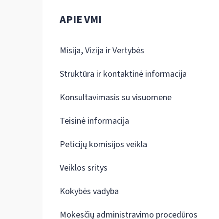
APIE VMI
Misija, Vizija ir Vertybės
Struktūra ir kontaktinė informacija
Konsultavimasis su visuomene
Teisinė informacija
Peticijų komisijos veikla
Veiklos sritys
Kokybės vadyba
Mokesčių administravimo procedūros