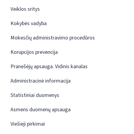
Veiklos sritys
Kokybės vadyba
Mokesčių administravimo procedūros
Korupcijos prevencija
Pranešėjų apsauga. Vidinis kanalas
Administracinė informacija
Statistiniai duomenys
Asmens duomenų apsauga
Viešieji pirkimai