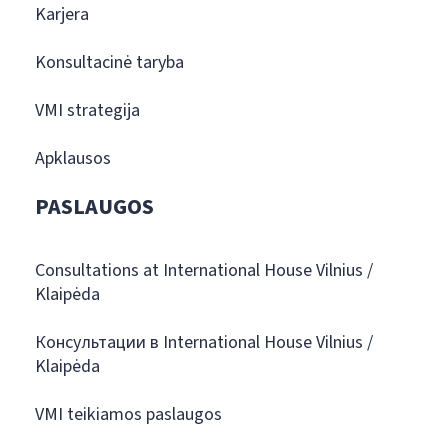
Karjera
Konsultacinė taryba
VMI strategija
Apklausos
PASLAUGOS
Consultations at International House Vilnius /
Klaipėda
Консультации в International House Vilnius /
Klaipėda
VMI teikiamos paslaugos