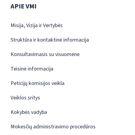
APIE VMI
Misija, Vizija ir Vertybės
Struktūra ir kontaktinė informacija
Konsultavimasis su visuomene
Teisinė informacija
Peticijų komisijos veikla
Veiklos sritys
Kokybės vadyba
Mokesčių administravimo procedūros