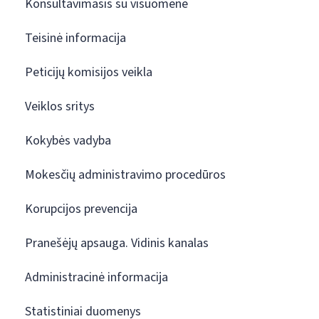
Konsultavimasis su visuomene
Teisinė informacija
Peticijų komisijos veikla
Veiklos sritys
Kokybės vadyba
Mokesčių administravimo procedūros
Korupcijos prevencija
Pranešėjų apsauga. Vidinis kanalas
Administracinė informacija
Statistiniai duomenys