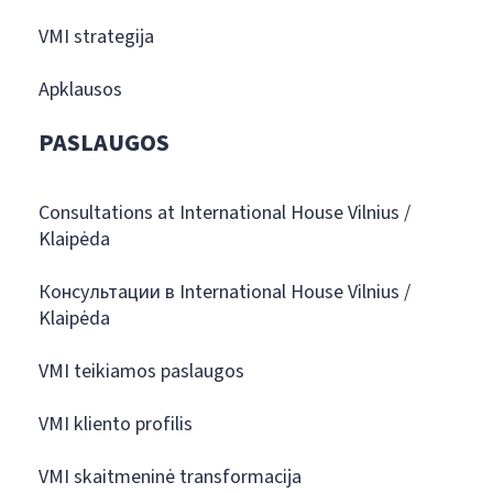
VMI strategija
Apklausos
PASLAUGOS
Consultations at International House Vilnius /
Klaipėda
Консультации в International House Vilnius /
Klaipėda
VMI teikiamos paslaugos
VMI kliento profilis
VMI skaitmeninė transformacija