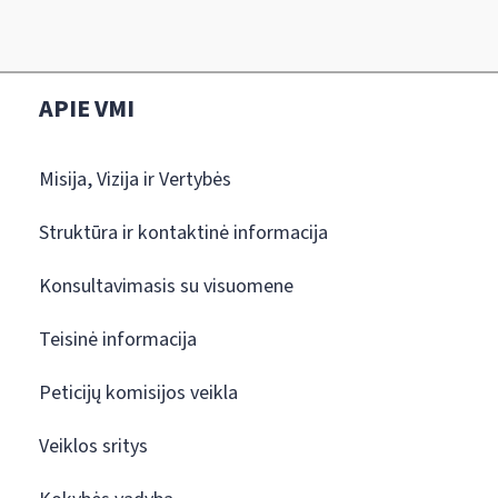
APIE VMI
Misija, Vizija ir Vertybės
Struktūra ir kontaktinė informacija
Konsultavimasis su visuomene
Teisinė informacija
Peticijų komisijos veikla
Veiklos sritys