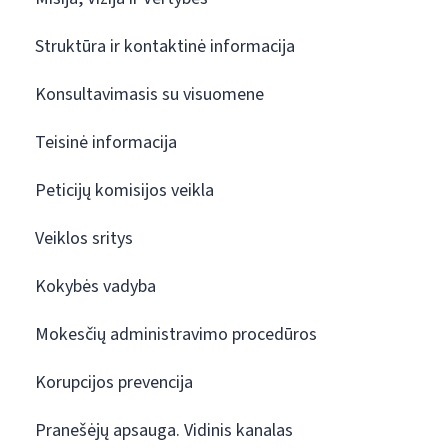
Struktūra ir kontaktinė informacija
Konsultavimasis su visuomene
Teisinė informacija
Peticijų komisijos veikla
Veiklos sritys
Kokybės vadyba
Mokesčių administravimo procedūros
Korupcijos prevencija
Pranešėjų apsauga. Vidinis kanalas