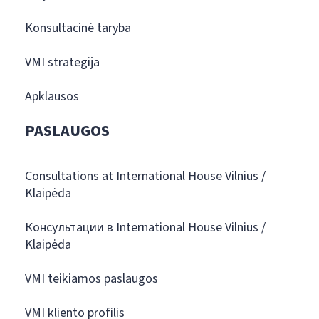
Konsultacinė taryba
VMI strategija
Apklausos
PASLAUGOS
Consultations at International House Vilnius /
Klaipėda
Консультации в International House Vilnius /
Klaipėda
VMI teikiamos paslaugos
VMI kliento profilis