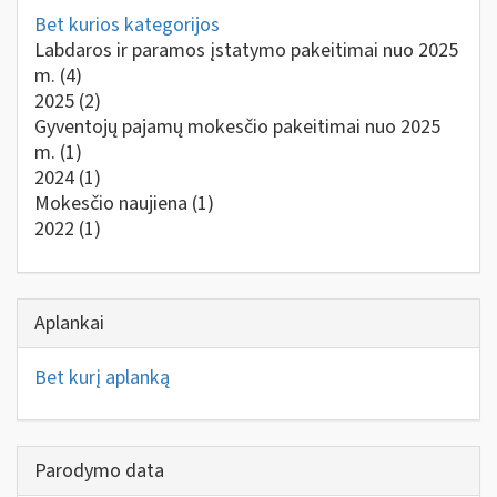
Bet kurios kategorijos
Labdaros ir paramos įstatymo pakeitimai nuo 2025
m.
(4)
2025
(2)
Gyventojų pajamų mokesčio pakeitimai nuo 2025
m.
(1)
2024
(1)
Mokesčio naujiena
(1)
2022
(1)
Aplankai
Bet kurį aplanką
Parodymo data