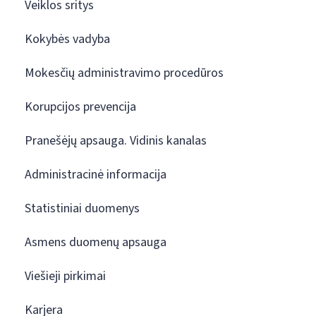
Veiklos sritys
Kokybės vadyba
Mokesčių administravimo procedūros
Korupcijos prevencija
Pranešėjų apsauga. Vidinis kanalas
Administracinė informacija
Statistiniai duomenys
Asmens duomenų apsauga
Viešieji pirkimai
Karjera