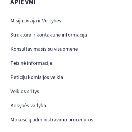
APIE VMI
Misija, Vizija ir Vertybės
Struktūra ir kontaktinė informacija
Konsultavimasis su visuomene
Teisinė informacija
Peticijų komisijos veikla
Veiklos sritys
Kokybės vadyba
Mokesčių administravimo procedūros