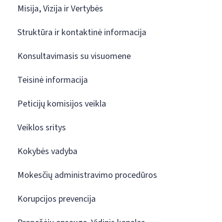
Misija, Vizija ir Vertybės
Struktūra ir kontaktinė informacija
Konsultavimasis su visuomene
Teisinė informacija
Peticijų komisijos veikla
Veiklos sritys
Kokybės vadyba
Mokesčių administravimo procedūros
Korupcijos prevencija