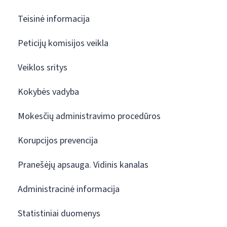
Teisinė informacija
Peticijų komisijos veikla
Veiklos sritys
Kokybės vadyba
Mokesčių administravimo procedūros
Korupcijos prevencija
Pranešėjų apsauga. Vidinis kanalas
Administracinė informacija
Statistiniai duomenys