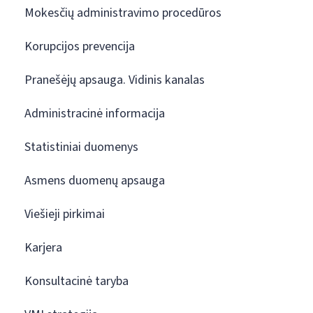
Mokesčių administravimo procedūros
Korupcijos prevencija
Pranešėjų apsauga. Vidinis kanalas
Administracinė informacija
Statistiniai duomenys
Asmens duomenų apsauga
Viešieji pirkimai
Karjera
Konsultacinė taryba