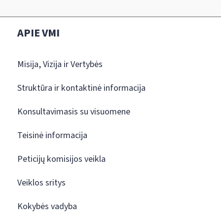
APIE VMI
Misija, Vizija ir Vertybės
Struktūra ir kontaktinė informacija
Konsultavimasis su visuomene
Teisinė informacija
Peticijų komisijos veikla
Veiklos sritys
Kokybės vadyba