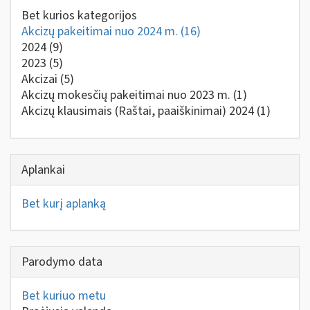
Bet kurios kategorijos
Akcizų pakeitimai nuo 2024 m.
(16)
2024
(9)
2023
(5)
Akcizai
(5)
Akcizų mokesčių pakeitimai nuo 2023 m.
(1)
Akcizų klausimais (Raštai, paaiškinimai) 2024
(1)
Aplankai
Bet kurį aplanką
Parodymo data
Bet kuriuo metu