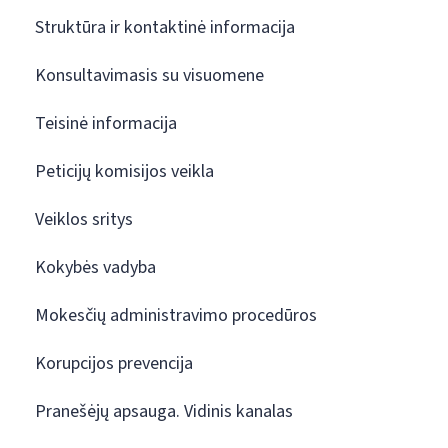
Struktūra ir kontaktinė informacija
Konsultavimasis su visuomene
Teisinė informacija
Peticijų komisijos veikla
Veiklos sritys
Kokybės vadyba
Mokesčių administravimo procedūros
Korupcijos prevencija
Pranešėjų apsauga. Vidinis kanalas