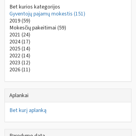
Bet kurios kategorijos
Gyventojų pajamų mokestis
(151)
2019
(59)
Mokesčių pakeitimai
(59)
2021
(24)
2024
(17)
2025
(14)
2022
(14)
2023
(12)
2026
(11)
Aplankai
Bet kurį aplanką
Parodymo data