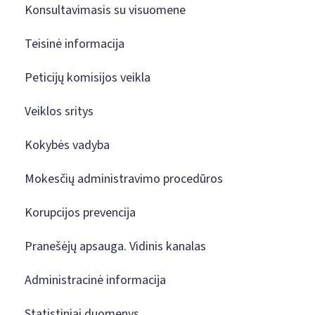
Konsultavimasis su visuomene
Teisinė informacija
Peticijų komisijos veikla
Veiklos sritys
Kokybės vadyba
Mokesčių administravimo procedūros
Korupcijos prevencija
Pranešėjų apsauga. Vidinis kanalas
Administracinė informacija
Statistiniai duomenys