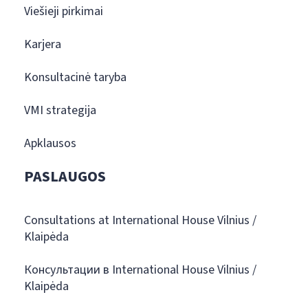
Viešieji pirkimai
Karjera
Konsultacinė taryba
VMI strategija
Apklausos
PASLAUGOS
Consultations at International House Vilnius /
Klaipėda
Консультации в International House Vilnius /
Klaipėda