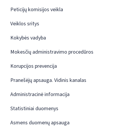
Peticijų komisijos veikla
Veiklos sritys
Kokybės vadyba
Mokesčių administravimo procedūros
Korupcijos prevencija
Pranešėjų apsauga. Vidinis kanalas
Administracinė informacija
Statistiniai duomenys
Asmens duomenų apsauga