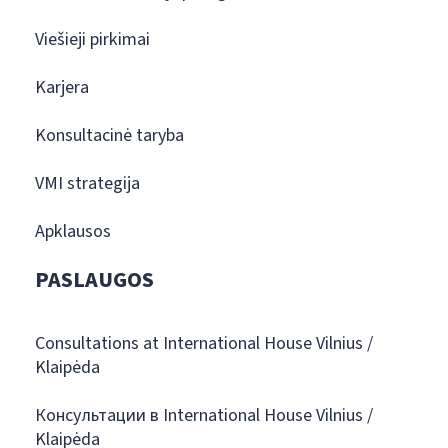
Viešieji pirkimai
Karjera
Konsultacinė taryba
VMI strategija
Apklausos
PASLAUGOS
Consultations at International House Vilnius /
Klaipėda
Консультации в International House Vilnius /
Klaipėda