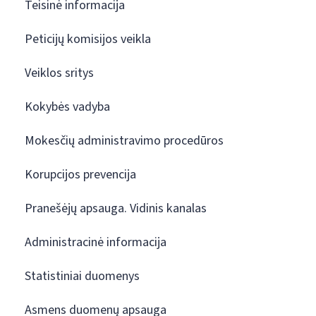
Teisinė informacija
Peticijų komisijos veikla
Veiklos sritys
Kokybės vadyba
Mokesčių administravimo procedūros
Korupcijos prevencija
Pranešėjų apsauga. Vidinis kanalas
Administracinė informacija
Statistiniai duomenys
Asmens duomenų apsauga