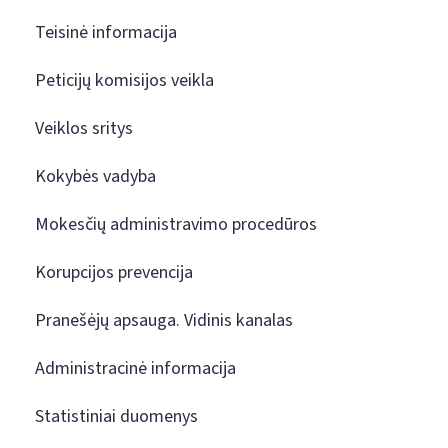
Teisinė informacija
Peticijų komisijos veikla
Veiklos sritys
Kokybės vadyba
Mokesčių administravimo procedūros
Korupcijos prevencija
Pranešėjų apsauga. Vidinis kanalas
Administracinė informacija
Statistiniai duomenys