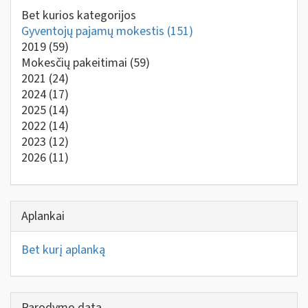
Bet kurios kategorijos
Gyventojų pajamų mokestis
(151)
2019
(59)
Mokesčių pakeitimai
(59)
2021
(24)
2024
(17)
2025
(14)
2022
(14)
2023
(12)
2026
(11)
Aplankai
Bet kurį aplanką
Parodymo data