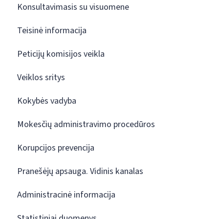
Konsultavimasis su visuomene
Teisinė informacija
Peticijų komisijos veikla
Veiklos sritys
Kokybės vadyba
Mokesčių administravimo procedūros
Korupcijos prevencija
Pranešėjų apsauga. Vidinis kanalas
Administracinė informacija
Statistiniai duomenys