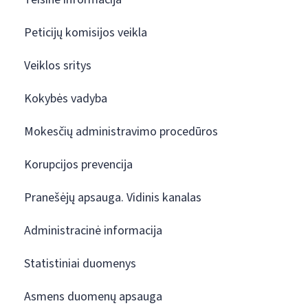
Peticijų komisijos veikla
Veiklos sritys
Kokybės vadyba
Mokesčių administravimo procedūros
Korupcijos prevencija
Pranešėjų apsauga. Vidinis kanalas
Administracinė informacija
Statistiniai duomenys
Asmens duomenų apsauga