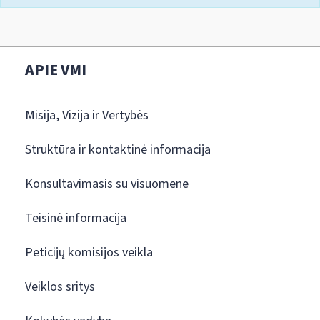
APIE VMI
Misija, Vizija ir Vertybės
Struktūra ir kontaktinė informacija
Konsultavimasis su visuomene
Teisinė informacija
Peticijų komisijos veikla
Veiklos sritys