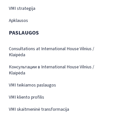
VMI strategija
Apklausos
PASLAUGOS
Consultations at International House Vilnius /
Klaipėda
Консультации в International House Vilnius /
Klaipėda
VMI teikiamos paslaugos
VMI kliento profilis
VMI skaitmeninė transformacija