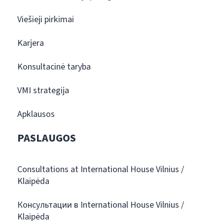
Viešieji pirkimai
Karjera
Konsultacinė taryba
VMI strategija
Apklausos
PASLAUGOS
Consultations at International House Vilnius /
Klaipėda
Консультации в International House Vilnius /
Klaipėda