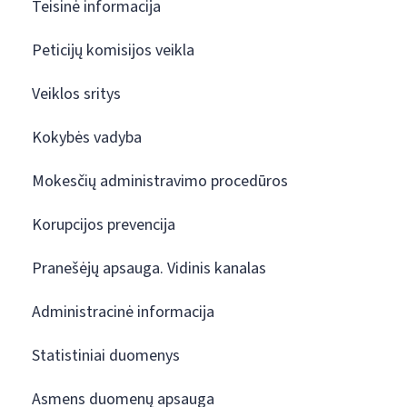
Teisinė informacija
Peticijų komisijos veikla
Veiklos sritys
Kokybės vadyba
Mokesčių administravimo procedūros
Korupcijos prevencija
Pranešėjų apsauga. Vidinis kanalas
Administracinė informacija
Statistiniai duomenys
Asmens duomenų apsauga