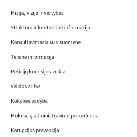
Misija, Vizija ir Vertybės
Struktūra ir kontaktinė informacija
Konsultavimasis su visuomene
Teisinė informacija
Peticijų komisijos veikla
Veiklos sritys
Kokybės vadyba
Mokesčių administravimo procedūros
Korupcijos prevencija