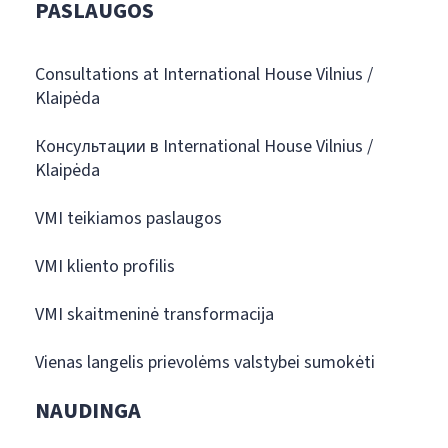
PASLAUGOS
Consultations at International House Vilnius /
Klaipėda
Консультации в International House Vilnius /
Klaipėda
VMI teikiamos paslaugos
VMI kliento profilis
VMI skaitmeninė transformacija
Vienas langelis prievolėms valstybei sumokėti
NAUDINGA