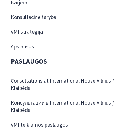
Karjera
Konsultacinė taryba
VMI strategija
Apklausos
PASLAUGOS
Consultations at International House Vilnius /
Klaipėda
Консультации в International House Vilnius /
Klaipėda
VMI teikiamos paslaugos