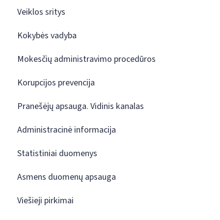
Veiklos sritys
Kokybės vadyba
Mokesčių administravimo procedūros
Korupcijos prevencija
Pranešėjų apsauga. Vidinis kanalas
Administracinė informacija
Statistiniai duomenys
Asmens duomenų apsauga
Viešieji pirkimai