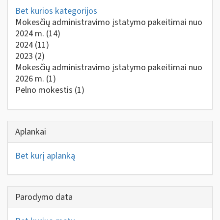
Bet kurios kategorijos
Mokesčių administravimo įstatymo pakeitimai nuo
2024 m.
(14)
2024
(11)
2023
(2)
Mokesčių administravimo įstatymo pakeitimai nuo
2026 m.
(1)
Pelno mokestis
(1)
Aplankai
Bet kurį aplanką
Parodymo data