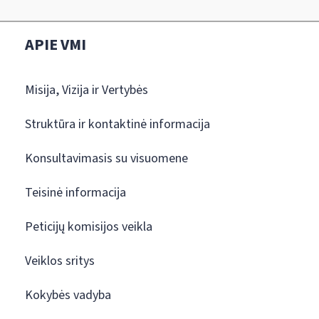
APIE VMI
Misija, Vizija ir Vertybės
Struktūra ir kontaktinė informacija
Konsultavimasis su visuomene
Teisinė informacija
Peticijų komisijos veikla
Veiklos sritys
Kokybės vadyba