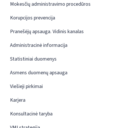
Mokesčių administravimo procedūros
Korupcijos prevencija
Pranešėjų apsauga. Vidinis kanalas
Administracinė informacija
Statistiniai duomenys
Asmens duomenų apsauga
Viešieji pirkimai
Karjera
Konsultacinė taryba
VMI strategija