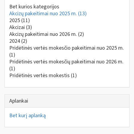
Bet kurios kategorijos
Akcizų pakeitimai nuo 2025 m.
(13)
2025
(11)
Akcizai
(3)
Akcizų pakeitimai nuo 2026 m.
(2)
2024
(2)
Pridėtinės vertės mokesčio pakeitimai nuo 2025 m.
(1)
Pridėtinės vertės mokesčių pakeitimai nuo 2026 m.
(1)
Pridėtinės vertės mokestis
(1)
Aplankai
Bet kurį aplanką