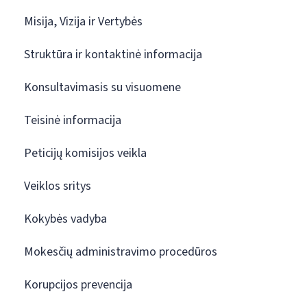
Misija, Vizija ir Vertybės
Struktūra ir kontaktinė informacija
Konsultavimasis su visuomene
Teisinė informacija
Peticijų komisijos veikla
Veiklos sritys
Kokybės vadyba
Mokesčių administravimo procedūros
Korupcijos prevencija