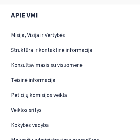
APIE VMI
Misija, Vizija ir Vertybės
Struktūra ir kontaktinė informacija
Konsultavimasis su visuomene
Teisinė informacija
Peticijų komisijos veikla
Veiklos sritys
Kokybės vadyba