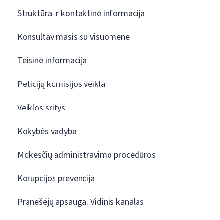
Struktūra ir kontaktinė informacija
Konsultavimasis su visuomene
Teisinė informacija
Peticijų komisijos veikla
Veiklos sritys
Kokybės vadyba
Mokesčių administravimo procedūros
Korupcijos prevencija
Pranešėjų apsauga. Vidinis kanalas