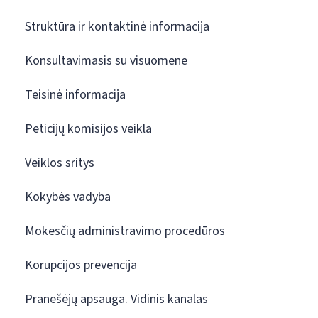
Struktūra ir kontaktinė informacija
Konsultavimasis su visuomene
Teisinė informacija
Peticijų komisijos veikla
Veiklos sritys
Kokybės vadyba
Mokesčių administravimo procedūros
Korupcijos prevencija
Pranešėjų apsauga. Vidinis kanalas