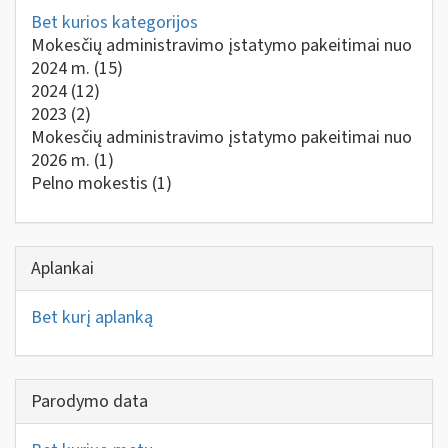
Bet kurios kategorijos
Mokesčių administravimo įstatymo pakeitimai nuo
2024 m.
(15)
2024
(12)
2023
(2)
Mokesčių administravimo įstatymo pakeitimai nuo
2026 m.
(1)
Pelno mokestis
(1)
Aplankai
Bet kurį aplanką
Parodymo data